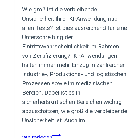
Wie groß ist die verbleibende
Unsicherheit Ihrer KI-Anwendung nach
allen Tests? Ist dies ausreichend für eine
Unterschreitung der
Eintrittswahrscheinlichkeit im Rahmen
von Zertifizierung? KI-Anwendungen
halten immer mehr Einzug in zahlreichen
Industrie-, Produktions- und logistischen
Prozessen sowie im medizinischen
Bereich. Dabei ist es in
sicherheitskritischen Bereichen wichtig
abzuschätzen, wie groß die verbleibende
Unsicherheit ist. Auch im…
Wo
Weiterlesen