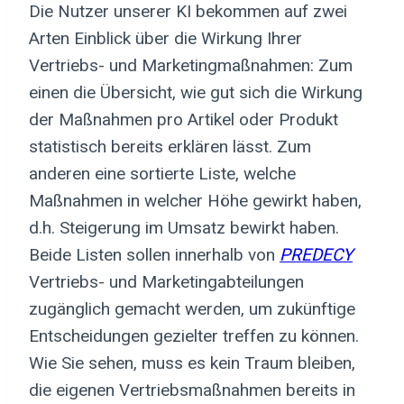
Die Nutzer unserer KI bekommen auf zwei
Arten Einblick über die Wirkung Ihrer
Vertriebs- und Marketingmaßnahmen: Zum
einen die Übersicht, wie gut sich die Wirkung
der Maßnahmen pro Artikel oder Produkt
statistisch bereits erklären lässt. Zum
anderen eine sortierte Liste, welche
Maßnahmen in welcher Höhe gewirkt haben,
d.h. Steigerung im Umsatz bewirkt haben.
Beide Listen sollen innerhalb von
PREDECY
Vertriebs- und Marketingabteilungen
zugänglich gemacht werden, um zukünftige
Entscheidungen gezielter treffen zu können.
Wie Sie sehen, muss es kein Traum bleiben,
die eigenen Vertriebsmaßnahmen bereits in