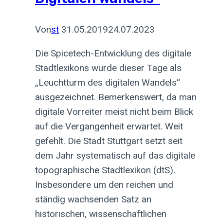
Von
st
31.05.2019
24.07.2023
Die Spicetech-Entwicklung des digitale
Stadtlexikons wurde dieser Tage als
„Leuchtturm des digitalen Wandels“
ausgezeichnet. Bemerkenswert, da man
digitale Vorreiter meist nicht beim Blick
auf die Vergangenheit erwartet. Weit
gefehlt. Die Stadt Stuttgart setzt seit
dem Jahr systematisch auf das digitale
topographische Stadtlexikon (dtS).
Insbesondere um den reichen und
ständig wachsenden Satz an
historischen, wissenschaftlichen