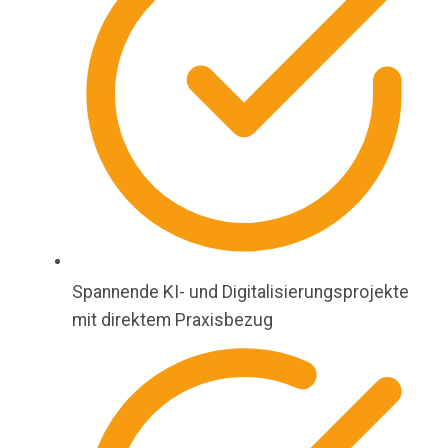
Spannende KI- und Digitalisierungsprojekte
mit direktem Praxisbezug