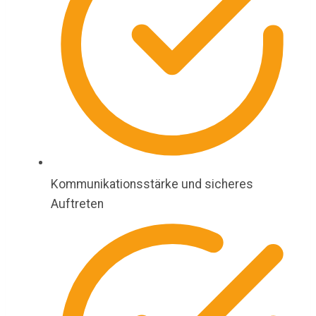
Kommunikationsstärke und sicheres
Auftreten