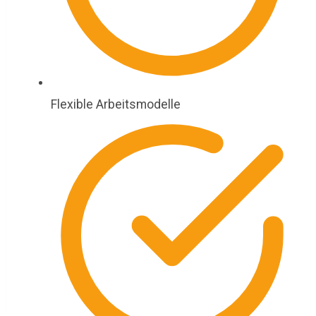
Flexible Arbeitsmodelle