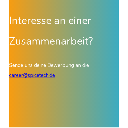
Interesse an einer
Zusammenarbeit?
Sende uns deine Bewerbung an die
career@spicetech.de