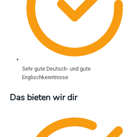
Sehr gute Deutsch- und gute
Englischkenntnisse
Das bieten wir dir