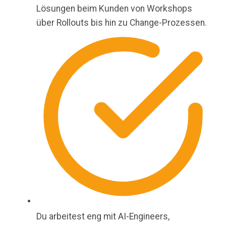
Lösungen beim Kunden von Workshops
über Rollouts bis hin zu Change-Prozessen.
Du arbeitest eng mit AI-Engineers,