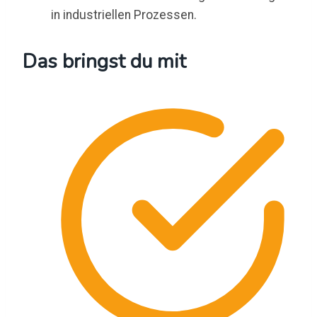
in industriellen Prozessen.
Das bringst du mit