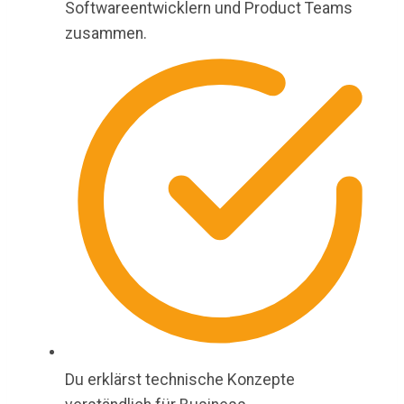
Softwareentwicklern und Product Teams
zusammen.
Du erklärst technische Konzepte