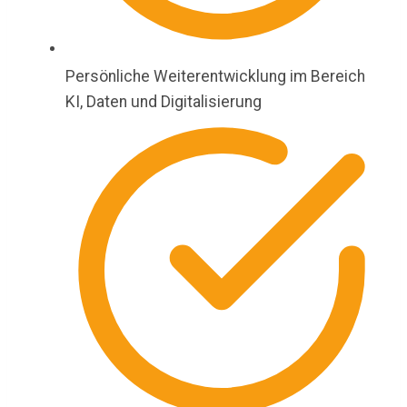
Persönliche Weiterentwicklung im Bereich
KI, Daten und Digitalisierung