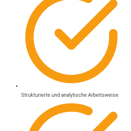
Strukturierte und analytische Arbeitsweise