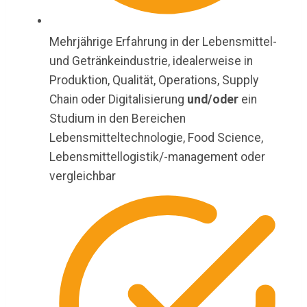
Mehrjährige Erfahrung in der Lebensmittel-
und Getränkeindustrie, idealerweise in
Produktion, Qualität, Operations, Supply
Chain oder Digitalisierung
und/oder
ein
Studium in den Bereichen
Lebensmitteltechnologie, Food Science,
Lebensmittellogistik/-management oder
vergleichbar