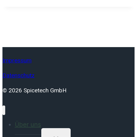
Impressum
Datenschutz
© 2026 Spicetech GmbH
Über uns