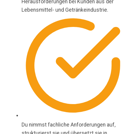
Herausforderungen bei Kunden aus der
Lebensmittel- und Getränkeindustrie.
Du nimmst fachliche Anforderungen auf,
strukturierst sie und übersetzt sie in