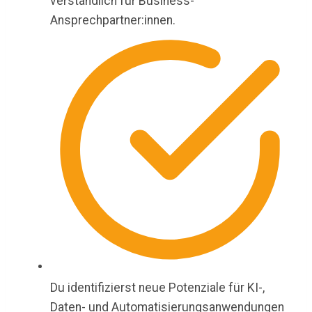
verständlich für Business-
Ansprechpartner:innen.
Du identifizierst neue Potenziale für KI-,
Daten- und Automatisierungsanwendungen