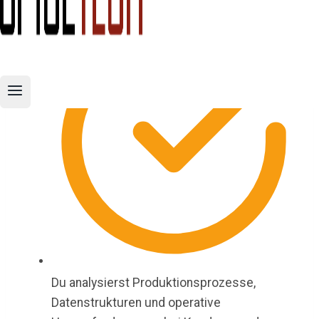
Du analysierst Produktionsprozesse,
Datenstrukturen und operative