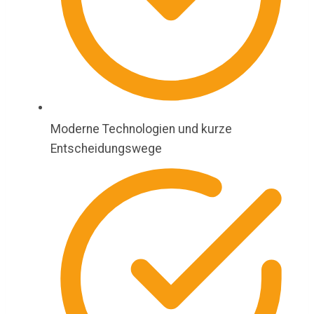
Moderne Technologien und kurze
Entscheidungswege