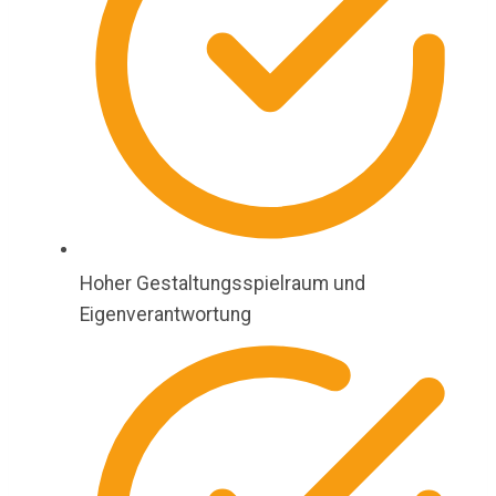
Hoher Gestaltungsspielraum und
Eigenverantwortung