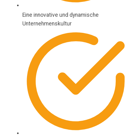
Eine innovative und dynamische
Unternehmenskultur