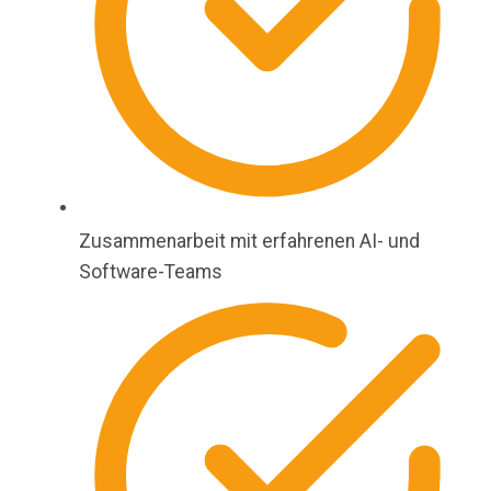
Zusammenarbeit mit erfahrenen AI- und
Software-Teams