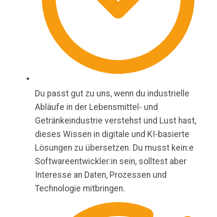
Du passt gut zu uns, wenn du industrielle
Abläufe in der Lebensmittel- und
Getränkeindustrie verstehst und Lust hast,
dieses Wissen in digitale und KI-basierte
Lösungen zu übersetzen. Du musst kein:e
Softwareentwickler:in sein, solltest aber
Interesse an Daten, Prozessen und
Technologie mitbringen.