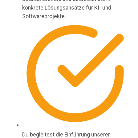
konkrete Lösungsansätze für KI- und
Softwareprojekte.
Du begleitest die Einführung unserer