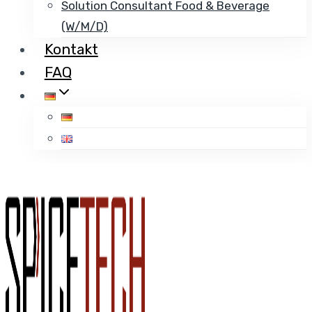
Solution Consultant Food & Beverage
(w/m/d)
Kontakt
FAQ