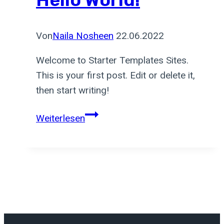
Von
Naila Nosheen
22.06.2022
Welcome to Starter Templates Sites.
This is your first post. Edit or delete it,
then start writing!
Hello
Weiterlesen
world!